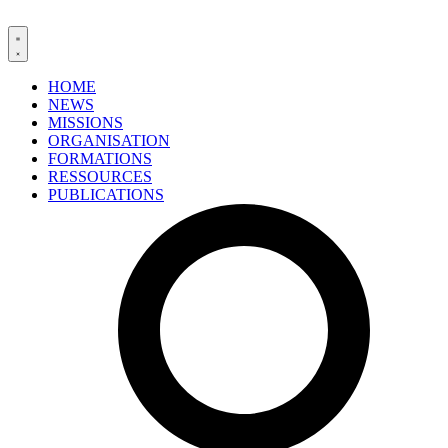
HOME
NEWS
MISSIONS
ORGANISATION
FORMATIONS
RESSOURCES
PUBLICATIONS