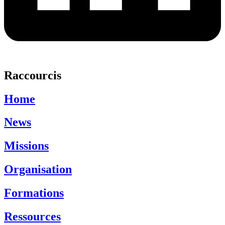
Raccourcis
Home
News
Missions
Organisation
Formations
Ressources