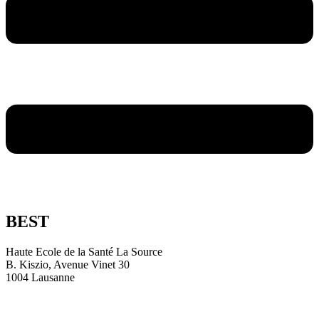
BEST
Haute Ecole de la Santé La Source
B. Kiszio, Avenue Vinet 30
1004 Lausanne