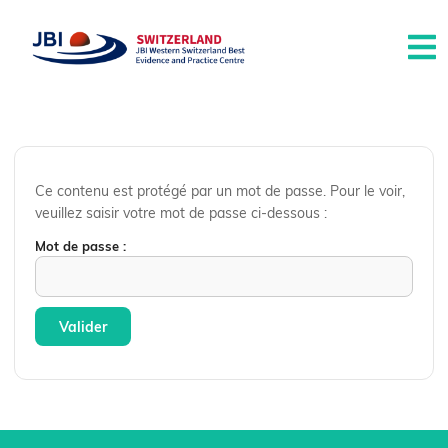
Ce contenu est protégé par un mot de passe. Pour le voir,
veuillez saisir votre mot de passe ci-dessous :
Mot de passe :