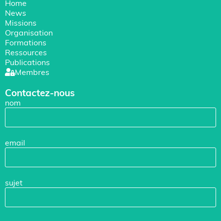
Home
News
Missions
Organisation
Formations
Ressources
Publications
Membres
Contactez-nous
nom
email
sujet