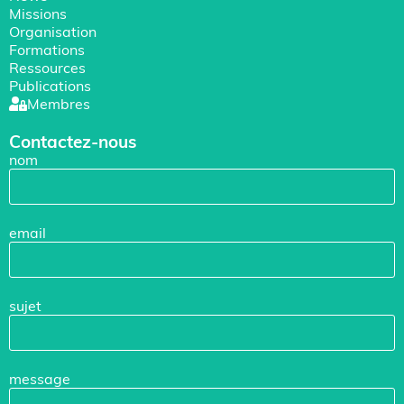
Missions
Organisation
Formations
Ressources
Publications
Membres
Contactez-nous
nom
email
sujet
message