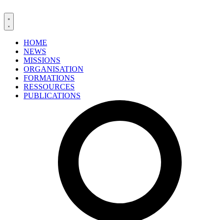
HOME
NEWS
MISSIONS
ORGANISATION
FORMATIONS
RESSOURCES
PUBLICATIONS