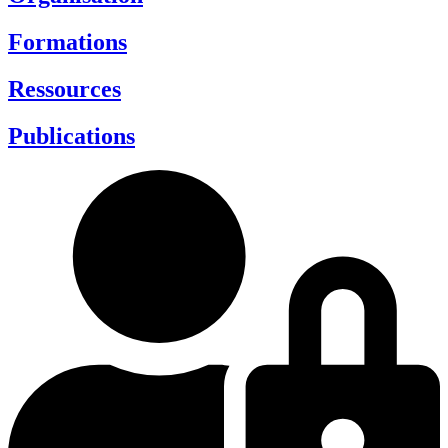
Formations
Ressources
Publications