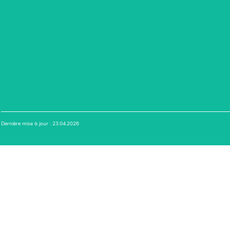
Dernière mise à jour : 23.04.2026