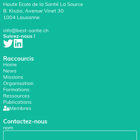
Haute Ecole de la Santé La Source
B. Kiszio, Avenue Vinet 30
1004 Lausanne
info@best-sante.ch
Suivez-nous !
Raccourcis
Home
News
Missions
Organisation
Formations
Ressources
Publications
Membres
Contactez-nous
nom