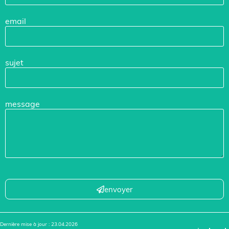
email
sujet
message
envoyer
Dernière mise à jour : 23.04.2026