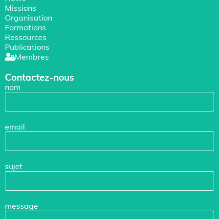
Missions
Organisation
Formations
Ressources
Publications
Membres
Contactez-nous
nom
email
sujet
message