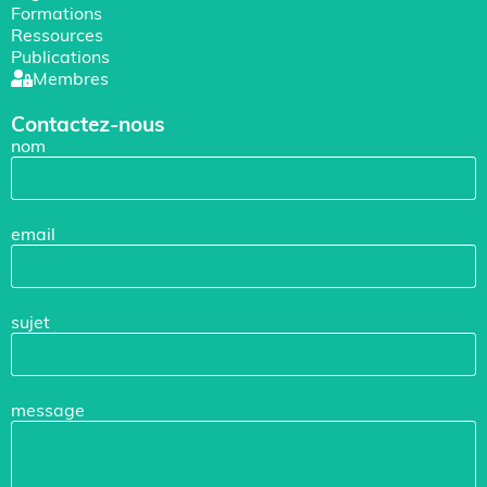
Formations
Ressources
Publications
Membres
Contactez-nous
nom
email
sujet
message