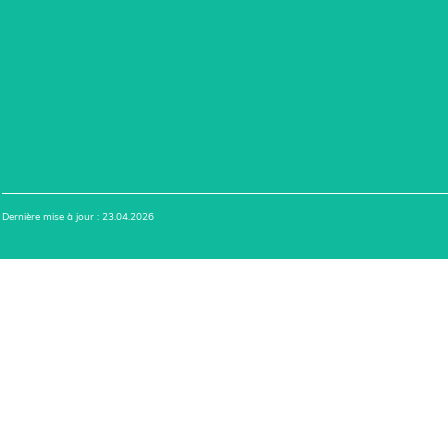
Dernière mise à jour : 23.04.2026