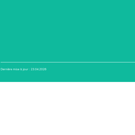
Dernière mise à jour : 23.04.2026