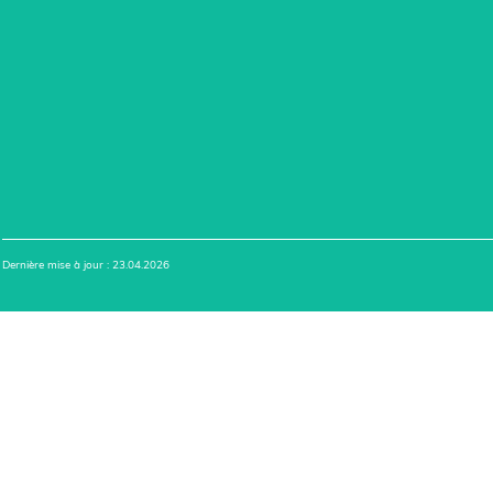
Dernière mise à jour : 23.04.2026