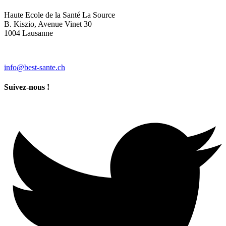
Haute Ecole de la Santé La Source
B. Kiszio, Avenue Vinet 30
1004 Lausanne
info@best-sante.ch
Suivez-nous !