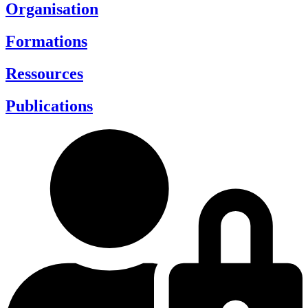
Organisation
Formations
Ressources
Publications