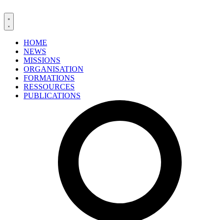
HOME
NEWS
MISSIONS
ORGANISATION
FORMATIONS
RESSOURCES
PUBLICATIONS