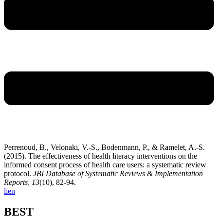
Perrenoud, B., Velonaki, V.-S., Bodenmann, P., & Ramelet, A.-S.
(2015). The effectiveness of health literacy interventions on the
informed consent process of health care users: a systematic review
protocol.
JBI Database of Systematic Reviews & Implementation
Reports,
13
(10), 82-94.
lien
BEST