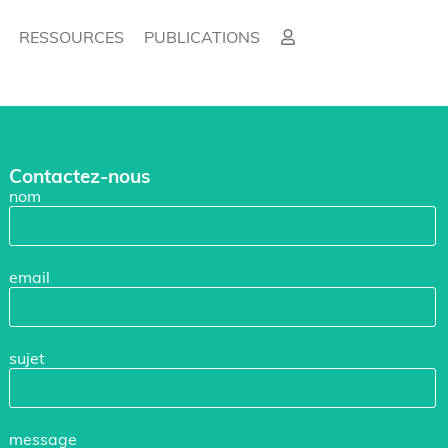
RESSOURCES
PUBLICATIONS
Contactez-nous
nom
email
sujet
message