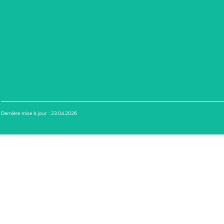
Dernière mise à jour : 23.04.2026