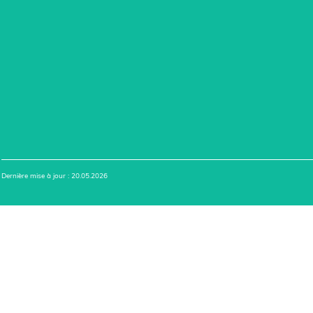
Dernière mise à jour : 20.05.2026