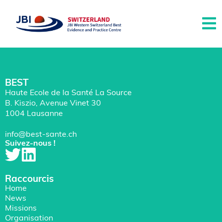
BEST
Haute Ecole de la Santé La Source
B. Kiszio, Avenue Vinet 30
1004 Lausanne
info@best-sante.ch
Suivez-nous !
Raccourcis
Home
News
Missions
Organisation