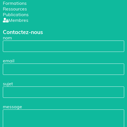
Formations
Ressources
Publications
Membres
Contactez-nous
nom
email
sujet
message